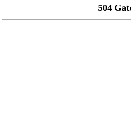
504 Gat